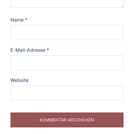
Name
*
E-Mail-Adresse
*
Website