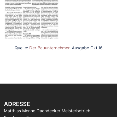
Quelle:
Der Bauunternehmer
, Ausgabe Okt.16
ADRESSE
Matthias Menne Dachdecker Meisterbetrieb