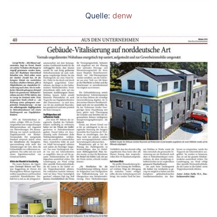
Quelle:
denw