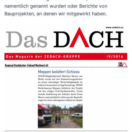
namentlich genannt wurden oder Berichte von
Bauprojekten, an denen wir mitgewirkt haben.