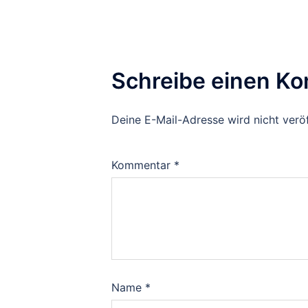
Schreibe einen K
Deine E-Mail-Adresse wird nicht veröf
Kommentar
*
Name
*