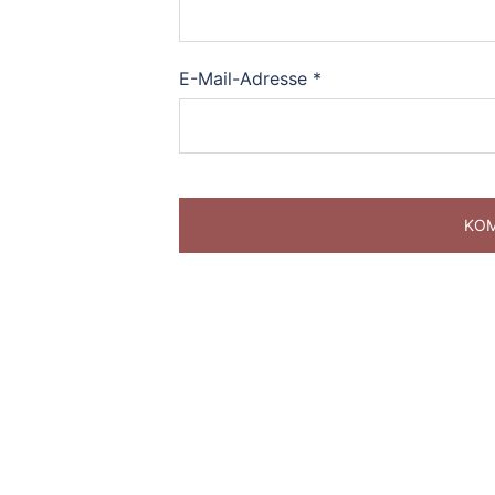
E-Mail-Adresse
*