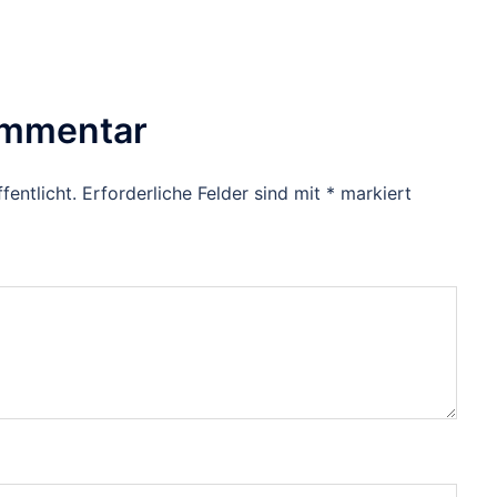
ommentar
fentlicht.
Erforderliche Felder sind mit
*
markiert