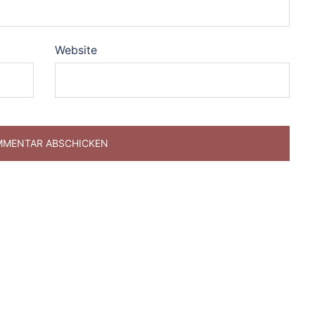
Website