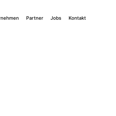
rnehmen
Partner
Jobs
Kontakt