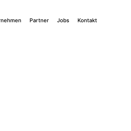
rnehmen
Partner
Jobs
Kontakt