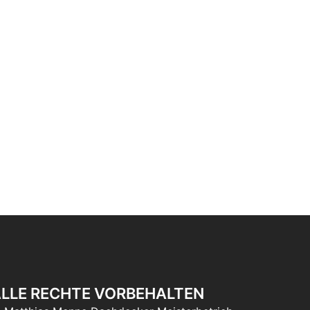
LLE RECHTE VORBEHALTEN