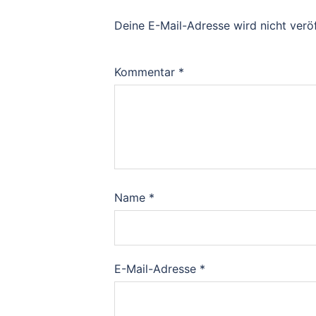
Deine E-Mail-Adresse wird nicht veröf
Kommentar
*
Name
*
E-Mail-Adresse
*