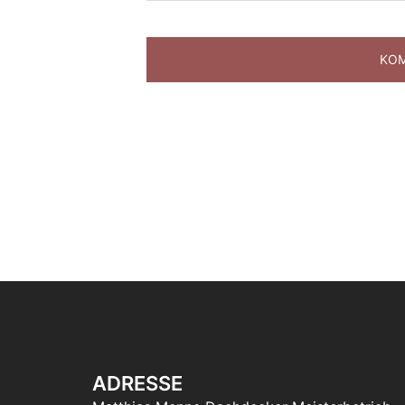
ADRESSE