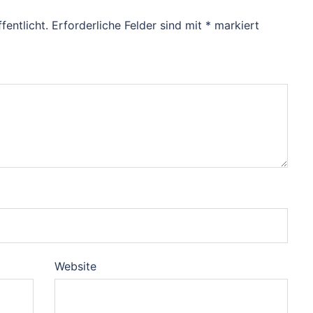
fentlicht.
Erforderliche Felder sind mit
*
markiert
Website