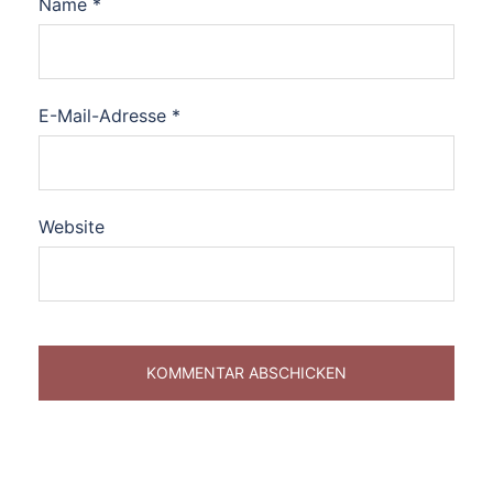
Name
*
E-Mail-Adresse
*
Website