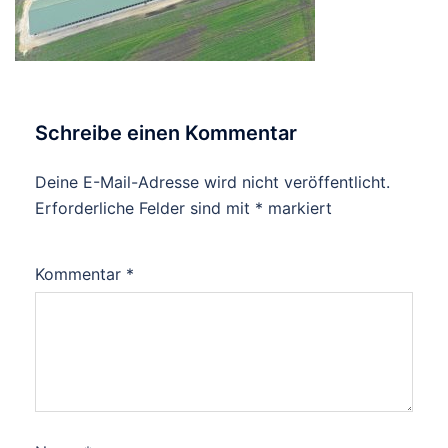
Schreibe einen Kommentar
Deine E-Mail-Adresse wird nicht veröffentlicht.
Erforderliche Felder sind mit
*
markiert
Kommentar
*