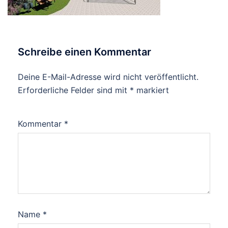
Schreibe einen Kommentar
Deine E-Mail-Adresse wird nicht veröffentlicht.
Erforderliche Felder sind mit
*
markiert
Kommentar
*
Name
*