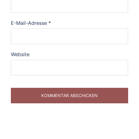
E-Mail-Adresse
*
Website