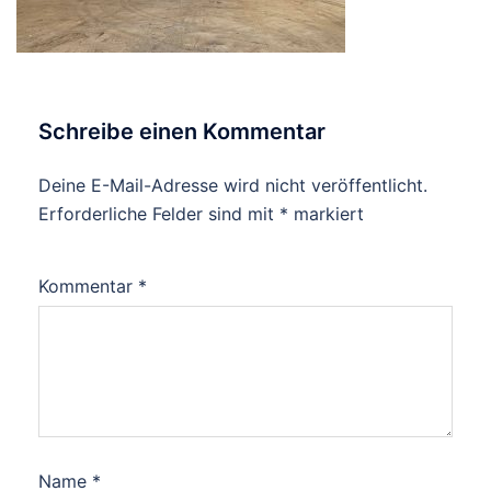
Schreibe einen Kommentar
Deine E-Mail-Adresse wird nicht veröffentlicht.
Erforderliche Felder sind mit
*
markiert
Kommentar
*
Name
*