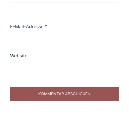
E-Mail-Adresse
*
Website