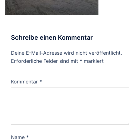
Schreibe einen Kommentar
Deine E-Mail-Adresse wird nicht veröffentlicht.
Erforderliche Felder sind mit
*
markiert
Kommentar
*
Name
*