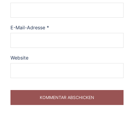
E-Mail-Adresse
*
Website