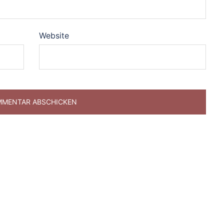
Website