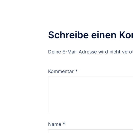
Schreibe einen K
Deine E-Mail-Adresse wird nicht veröf
Kommentar
*
Name
*