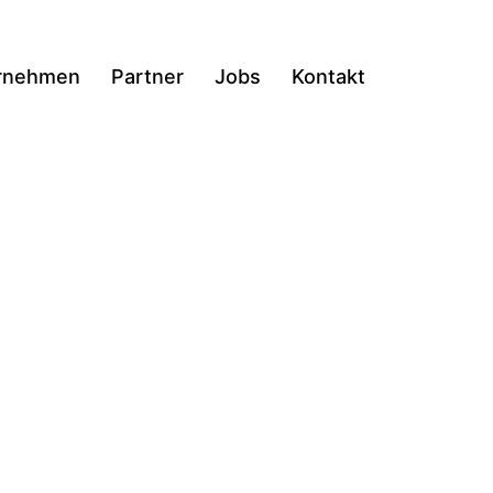
rnehmen
Partner
Jobs
Kontakt