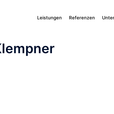
Leistungen
Referenzen
Unte
Klempner