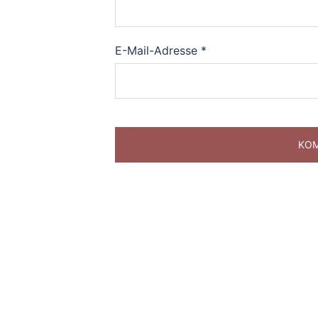
E-Mail-Adresse
*